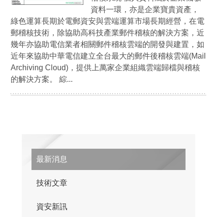
資料一環，亦是企業寶貴資產，
綠色運算長期於電郵資安與雲端運算市場長期經營，在電
郵稽核技術，除協助高科技產業郵件稽核的解決方案，近
幾年亦協助電信業者相關郵件稽核雲端的開發與建置，如
近年來協助中華電信建立全台最大的郵件後稽核雲端(Mail
Archiving Cloud)，提供上萬家企業組織雲端歸檔與稽核
的解決方案。 綜...
最新消息
技術文章
資安新訊